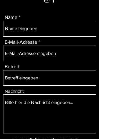
Name
E-Mail-Adresse
Betreff
Nachricht